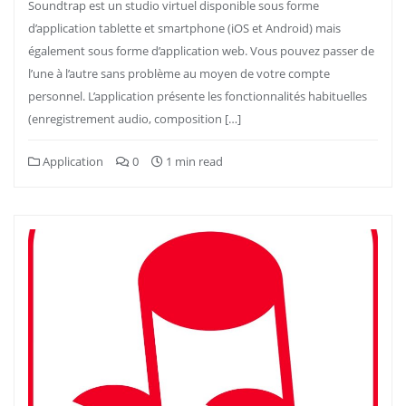
Soundtrap est un studio virtuel disponible sous forme
d’application tablette et smartphone (iOS et Android) mais
également sous forme d’application web. Vous pouvez passer de
l’une à l’autre sans problème au moyen de votre compte
personnel. L’application présente les fonctionnalités habituelles
(enregistrement audio, composition […]
Application
0
1 min read