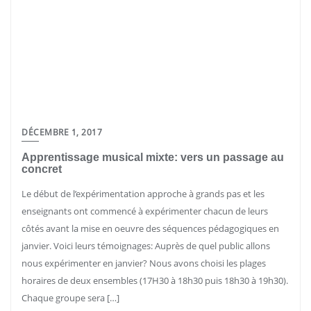
DÉCEMBRE 1, 2017
Apprentissage musical mixte: vers un passage au
concret
Le début de l’expérimentation approche à grands pas et les
enseignants ont commencé à expérimenter chacun de leurs
côtés avant la mise en oeuvre des séquences pédagogiques en
janvier. Voici leurs témoignages: Auprès de quel public allons
nous expérimenter en janvier? Nous avons choisi les plages
horaires de deux ensembles (17H30 à 18h30 puis 18h30 à 19h30).
Chaque groupe sera […]