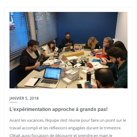
JANVIER 5, 2018
L’expérimentation approche à grands pas!
Avant les vacances, l’équipe s’est réunie pour faire un point sur le
travail accompli et les réflexions engagées durant le trimestre.
C’était aussi l’occasion de découvrir et prendre en main le