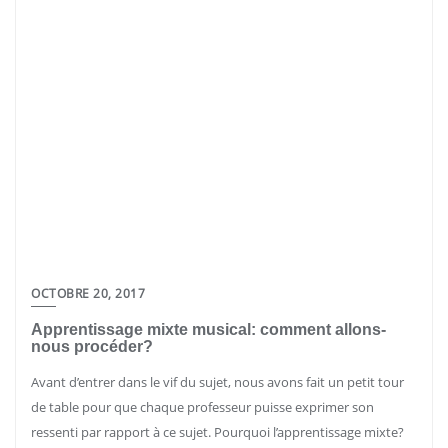
OCTOBRE 20, 2017
Apprentissage mixte musical: comment allons-
nous procéder?
Avant d’entrer dans le vif du sujet, nous avons fait un petit tour
de table pour que chaque professeur puisse exprimer son
ressenti par rapport à ce sujet. Pourquoi l’apprentissage mixte?