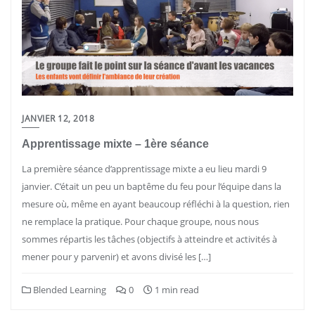
JANVIER 12, 2018
Apprentissage mixte – 1ère séance
La première séance d’apprentissage mixte a eu lieu mardi 9
janvier. C’était un peu un baptême du feu pour l’équipe dans la
mesure où, même en ayant beaucoup réfléchi à la question, rien
ne remplace la pratique. Pour chaque groupe, nous nous
sommes répartis les tâches (objectifs à atteindre et activités à
mener pour y parvenir) et avons divisé les […]
Blended Learning
0
1 min read