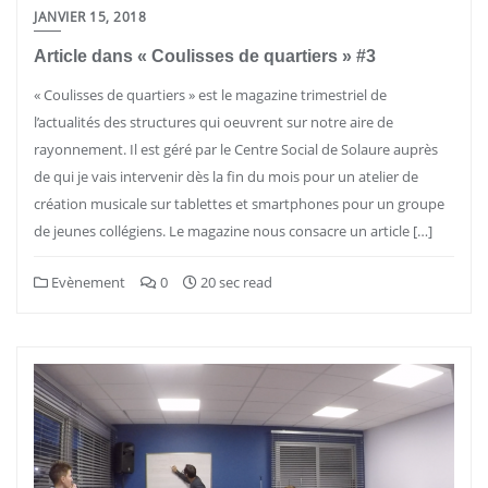
JANVIER 15, 2018
Article dans « Coulisses de quartiers » #3
« Coulisses de quartiers » est le magazine trimestriel de
l’actualités des structures qui oeuvrent sur notre aire de
rayonnement. Il est géré par le Centre Social de Solaure auprès
de qui je vais intervenir dès la fin du mois pour un atelier de
création musicale sur tablettes et smartphones pour un groupe
de jeunes collégiens. Le magazine nous consacre un article […]
Evènement
0
20 sec read