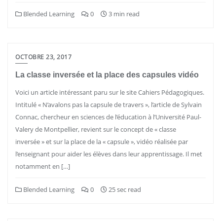
Blended Learning
0
3 min read
OCTOBRE 23, 2017
La classe inversée et la place des capsules vidéo
Voici un article intéressant paru sur le site Cahiers Pédagogiques.
Intitulé « N’avalons pas la capsule de travers », l’article de Sylvain
Connac, chercheur en sciences de l’éducation à l’Université Paul-
Valery de Montpellier, revient sur le concept de « classe
inversée » et sur la place de la « capsule », vidéo réalisée par
l’enseignant pour aider les élèves dans leur apprentissage. Il met
notamment en […]
Blended Learning
0
25 sec read