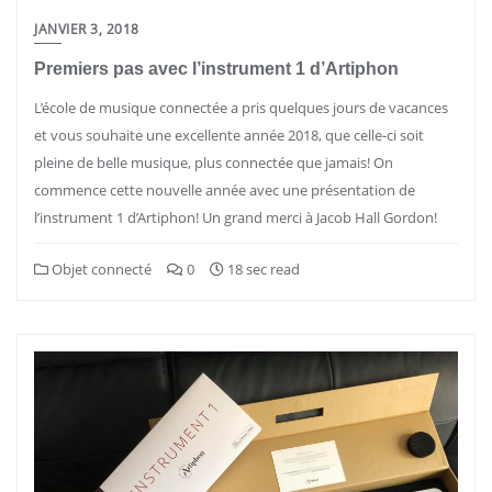
JANVIER 3, 2018
Premiers pas avec l’instrument 1 d’Artiphon
L’école de musique connectée a pris quelques jours de vacances
et vous souhaite une excellente année 2018, que celle-ci soit
pleine de belle musique, plus connectée que jamais! On
commence cette nouvelle année avec une présentation de
l’instrument 1 d’Artiphon! Un grand merci à Jacob Hall Gordon!
Objet connecté
0
18 sec read