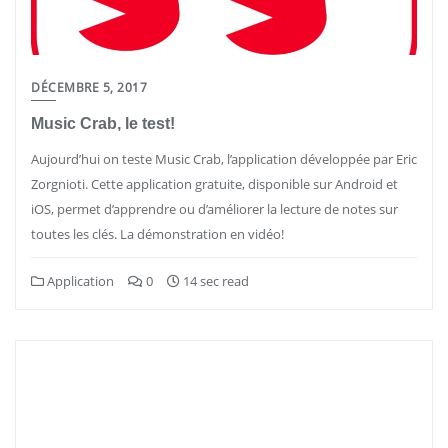
DÉCEMBRE 5, 2017
Music Crab, le test!
Aujourd’hui on teste Music Crab, l’application développée par Eric
Zorgnioti. Cette application gratuite, disponible sur Android et
iOS, permet d’apprendre ou d’améliorer la lecture de notes sur
toutes les clés. La démonstration en vidéo!
Application
0
14 sec read