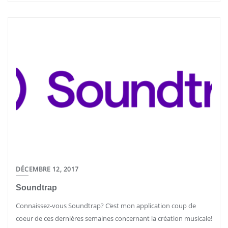
DÉCEMBRE 12, 2017
Soundtrap
Connaissez-vous Soundtrap? C’est mon application coup de
coeur de ces dernières semaines concernant la création musicale!