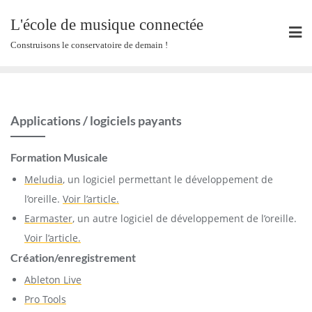
Skip
L'école de musique connectée
to
content
Construisons le conservatoire de demain !
Applications / logiciels payants
Formation Musicale
Meludia
, un logiciel permettant le développement de
l’oreille.
Voir l’article.
Earmaster
, un autre logiciel de développement de l’oreille.
Voir l’article.
Création/enregistrement
Ableton Live
Pro Tools