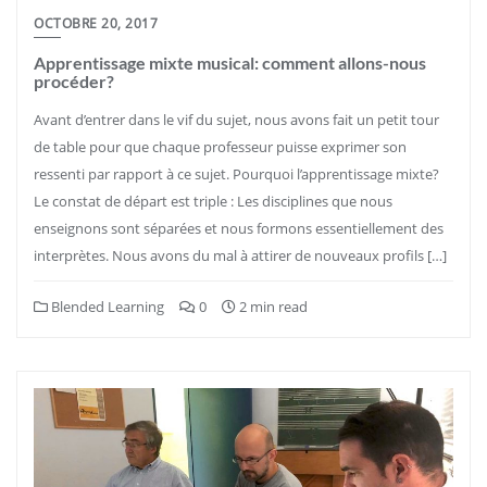
OCTOBRE 20, 2017
Apprentissage mixte musical: comment allons-nous
procéder?
Avant d’entrer dans le vif du sujet, nous avons fait un petit tour
de table pour que chaque professeur puisse exprimer son
ressenti par rapport à ce sujet. Pourquoi l’apprentissage mixte?
Le constat de départ est triple : Les disciplines que nous
enseignons sont séparées et nous formons essentiellement des
interprètes. Nous avons du mal à attirer de nouveaux profils […]
Blended Learning
0
2 min read