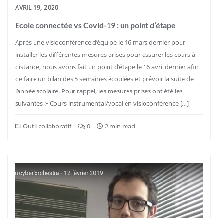
AVRIL 19, 2020
Ecole connectée vs Covid-19 : un point d’étape
Après une visioconférence d’équipe le 16 mars dernier pour
installer les différentes mesures prises pour assurer les cours à
distance, nous avons fait un point d’étape le 16 avril dernier afin
de faire un bilan des 5 semaines écoulées et prévoir la suite de
l’année scolaire. Pour rappel, les mesures prises ont été les
suivantes :• Cours instrumental/vocal en visioconférence […]
Outil collaboratif
0
2 min read