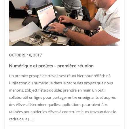
OCTOBRE 10, 2017
Numérique et projets – première réunion
Un premier groupe de travail s’est réuni hier pour réfléchir à
l’utilisation du numérique dans le cadre des projets que nous
menons. L’objectif était double: prendre en main un outil
collaboratif en ligne pour partager entre enseignants et auprès
des élèves déterminer quelles applications pourraient être
utilisées pour aider les élèves à construire leurs travaux dans le
cadre de la […]