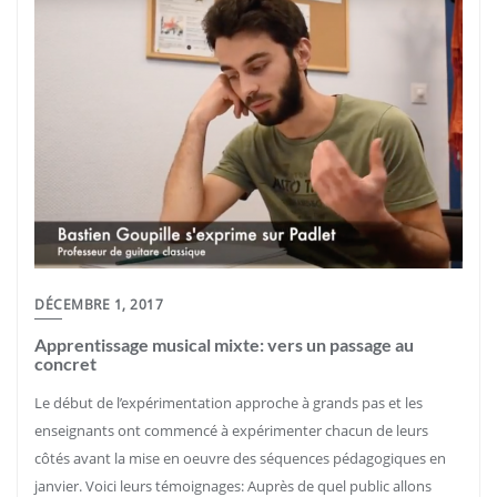
DÉCEMBRE 1, 2017
Apprentissage musical mixte: vers un passage au
concret
Le début de l’expérimentation approche à grands pas et les
enseignants ont commencé à expérimenter chacun de leurs
côtés avant la mise en oeuvre des séquences pédagogiques en
janvier. Voici leurs témoignages: Auprès de quel public allons