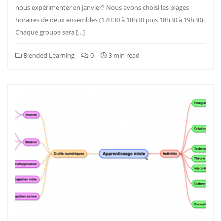
nous expérimenter en janvier? Nous avons choisi les plages
horaires de deux ensembles (17H30 à 18h30 puis 18h30 à 19h30).
Chaque groupe sera […]
Blended Learning
0
3 min read