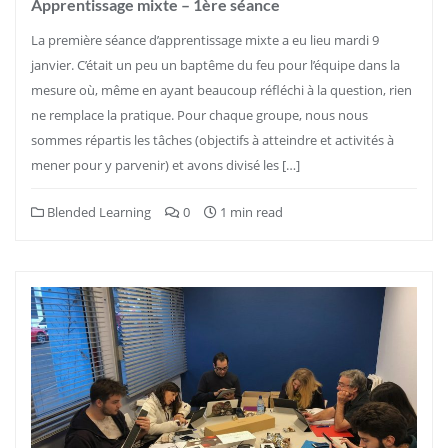
Apprentissage mixte – 1ère séance
La première séance d’apprentissage mixte a eu lieu mardi 9
janvier. C’était un peu un baptême du feu pour l’équipe dans la
mesure où, même en ayant beaucoup réfléchi à la question, rien
ne remplace la pratique. Pour chaque groupe, nous nous
sommes répartis les tâches (objectifs à atteindre et activités à
mener pour y parvenir) et avons divisé les […]
Blended Learning
0
1 min read