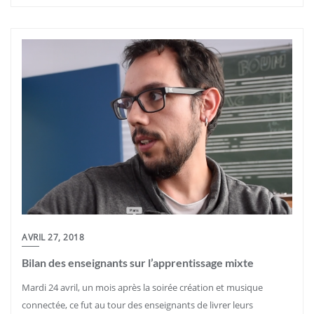
AVRIL 27, 2018
Bilan des enseignants sur l’apprentissage mixte
Mardi 24 avril, un mois après la soirée création et musique
connectée, ce fut au tour des enseignants de livrer leurs