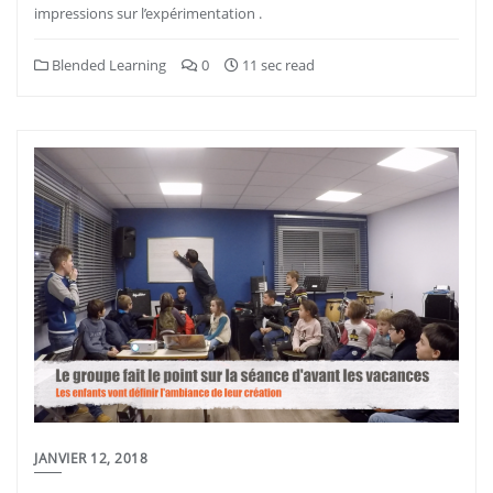
impressions sur l’expérimentation .
Blended Learning
0
11 sec read
JANVIER 12, 2018