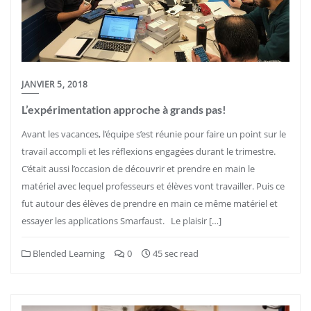
JANVIER 5, 2018
L’expérimentation approche à grands pas!
Avant les vacances, l’équipe s’est réunie pour faire un point sur le
travail accompli et les réflexions engagées durant le trimestre.
C’était aussi l’occasion de découvrir et prendre en main le
matériel avec lequel professeurs et élèves vont travailler. Puis ce
fut autour des élèves de prendre en main ce même matériel et
essayer les applications Smarfaust. Le plaisir […]
Blended Learning
0
45 sec read