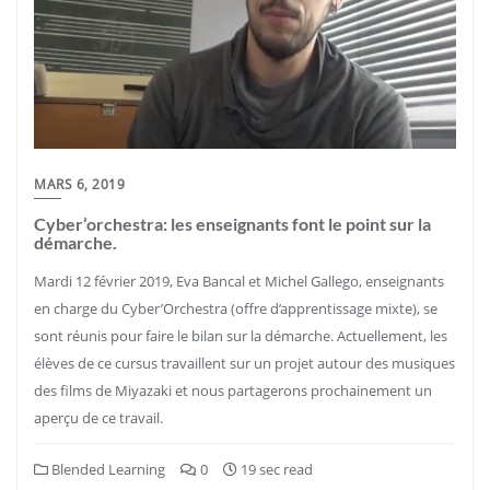
MARS 6, 2019
Cyber’orchestra: les enseignants font le point sur la
démarche.
Mardi 12 février 2019, Eva Bancal et Michel Gallego, enseignants
en charge du Cyber’Orchestra (offre d’apprentissage mixte), se
sont réunis pour faire le bilan sur la démarche. Actuellement, les
élèves de ce cursus travaillent sur un projet autour des musiques
des films de Miyazaki et nous partagerons prochainement un
aperçu de ce travail.
Blended Learning
0
19 sec read