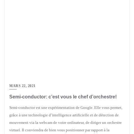
MARS 22, 2021
Semi-conductor: c’est vous le chef d’orchestre!
Semi-conductor est une expérimentation de Google. Elle vous permet,
grâce à une technologie d’intelligence artificielle et de détection de
mouvement via la webcam de votre ordinateur, de diriger un orchestre
virtuel. Il conviendra de bien vous positionner par rapport à la