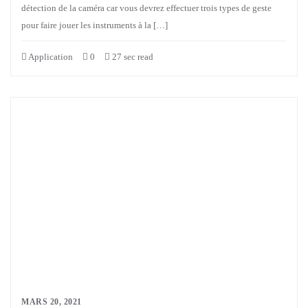
détection de la caméra car vous devrez effectuer trois types de geste
pour faire jouer les instruments à la […]
Application
0
27 sec read
MARS 20, 2021