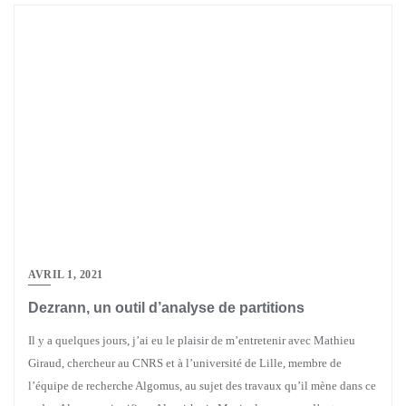
AVRIL 1, 2021
Dezrann, un outil d’analyse de partitions
Il y a quelques jours, j’ai eu le plaisir de m’entretenir avec Mathieu
Giraud, chercheur au CNRS et à l’université de Lille, membre de
l’équipe de recherche Algomus, au sujet des travaux qu’il mène dans ce