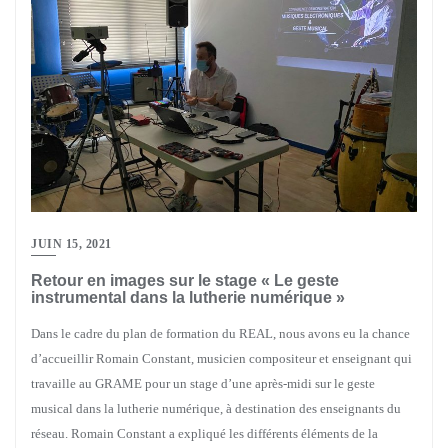
JUIN 15, 2021
Retour en images sur le stage « Le geste
instrumental dans la lutherie numérique »
Dans le cadre du plan de formation du REAL, nous avons eu la chance
d’accueillir Romain Constant, musicien compositeur et enseignant qui
travaille au GRAME pour un stage d’une après-midi sur le geste
musical dans la lutherie numérique, à destination des enseignants du
réseau. Romain Constant a expliqué les différents éléments de la