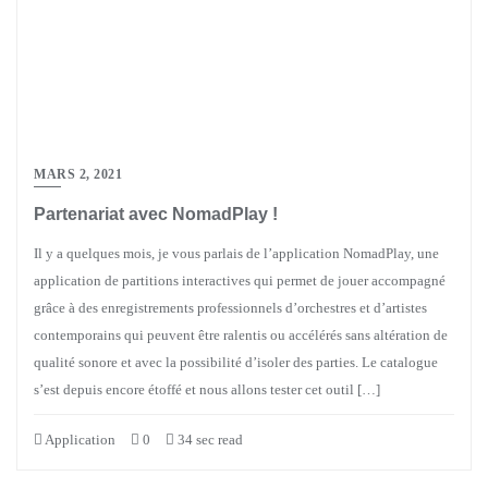
MARS 2, 2021
Partenariat avec NomadPlay !
Il y a quelques mois, je vous parlais de l’application NomadPlay, une
application de partitions interactives qui permet de jouer accompagné
grâce à des enregistrements professionnels d’orchestres et d’artistes
contemporains qui peuvent être ralentis ou accélérés sans altération de
qualité sonore et avec la possibilité d’isoler des parties. Le catalogue
s’est depuis encore étoffé et nous allons tester cet outil […]
Application
0
34 sec read