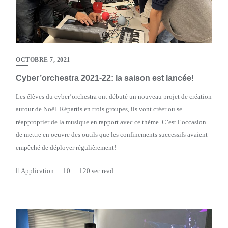
OCTOBRE 7, 2021
Cyber’orchestra 2021-22: la saison est lancée!
Les élèves du cyber’orchestra ont débuté un nouveau projet de création
autour de Noël. Répartis en trois groupes, ils vont créer ou se
réapproprier de la musique en rapport avec ce thème. C’est l’occasion
de mettre en oeuvre des outils que les confinements successifs avaient
empêché de déployer régulièrement!
Application
0
20 sec read