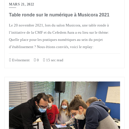
MARS 21, 2022
Table ronde sur le numérique à Musicora 2021
Le 20 novembre 2021, lors du salon Musicora, une table ronde à
l’initiative de la CMF et du Cefedem Aura a eu lieu sur le thème:
Quelle place pour les pratiques numériques au sein du projet
d’établissement ? Nous étions conviés, voici le replay:
Evènement
0
15 sec read