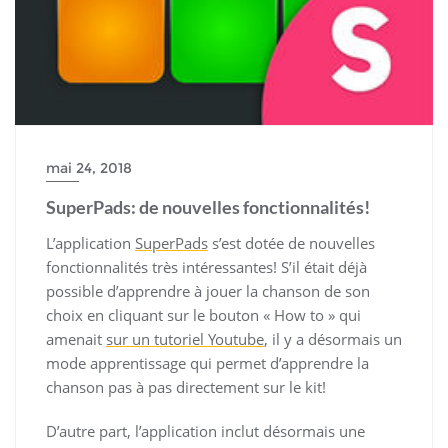
mai 24, 2018
SuperPads: de nouvelles fonctionnalités!
L’application
SuperPads
s’est dotée de nouvelles
fonctionnalités très intéressantes! S’il était déjà
possible d’apprendre à jouer la chanson de son
choix en cliquant sur le bouton « How to » qui
amenait
sur un tutoriel Youtube
, il y a désormais un
mode apprentissage qui permet d’apprendre la
chanson pas à pas directement sur le kit!
D’autre part, l’application inclut désormais une