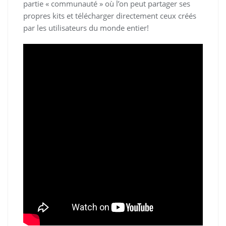
partie « communauté » où l’on peut partager ses
propres kits et télécharger directement ceux créés
par les utilisateurs du monde entier!