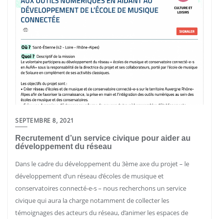
SEPTEMBRE 8, 2021
Recrutement d’un service civique pour aider au
développement du réseau
Dans le cadre du développement du 3ème axe du projet – le
développement d’un réseau d’écoles de musique et
conservatoires connecté-e-s – nous recherchons un service
civique qui aura la charge notamment de collecter les
témoignages des acteurs du réseau, d’animer les espaces de