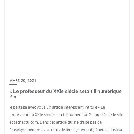
MARS 20, 2021
« Le professeur du XXIe siècle sera-t-il numérique
? »
Je partage avec vous un article intéressant intitulé « Le
professeur du XXIe siècle sera-t-il numérique ? » publié sur le site
edtechactu.com. Dans cet article qui ne traite pas de
l’enseignement musical mais de l’enseignement général, plusieurs