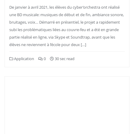
De janvier à avril 2021, les élèves du cyber’orchestra ont réalisé
une BD musicale: musiques de début et de fin, ambiance sonore,
bruitages, voix… Démarré en présentiel, le projet a rapidement
subi les problématiques liées au couvre-feu et a été en grande
partie réalisé en ligne, via Skype et Soundtrap, avant que les
élèves ne reviennent à l’école pour deux […]
Application
0
30 sec read