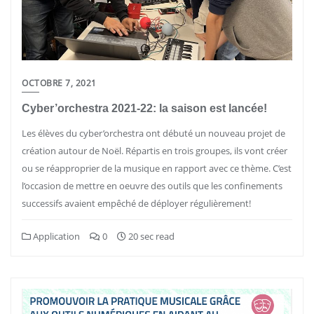
OCTOBRE 7, 2021
Cyber’orchestra 2021-22: la saison est lancée!
Les élèves du cyber’orchestra ont débuté un nouveau projet de
création autour de Noël. Répartis en trois groupes, ils vont créer
ou se réapproprier de la musique en rapport avec ce thème. C’est
l’occasion de mettre en oeuvre des outils que les confinements
successifs avaient empêché de déployer régulièrement!
Application
0
20 sec read