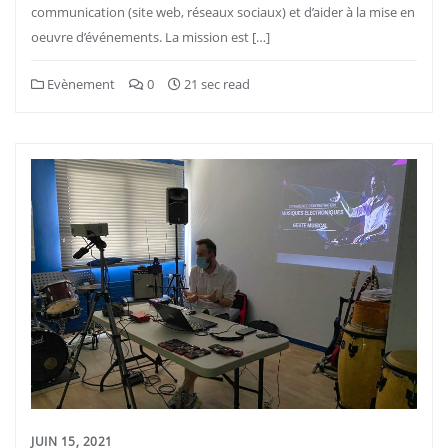
communication (site web, réseaux sociaux) et d’aider à la mise en
oeuvre d’événements. La mission est […]
Evènement
0
21 sec read
JUIN 15, 2021