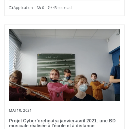
Application
0
43 sec read
MAI 10, 2021
Projet Cyber’orchestra janvier-avril 2021: une BD
musicale réalisée à l’école et à distance