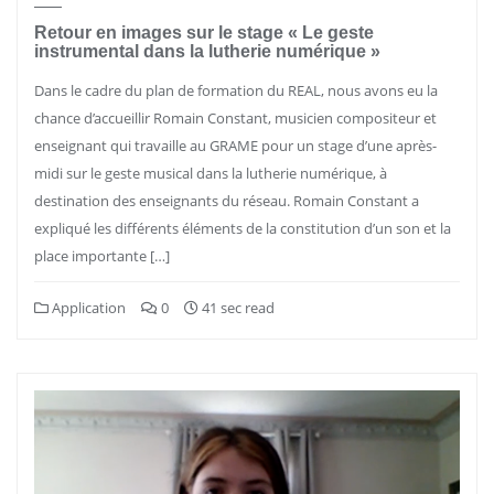
Retour en images sur le stage « Le geste
instrumental dans la lutherie numérique »
Dans le cadre du plan de formation du REAL, nous avons eu la
chance d’accueillir Romain Constant, musicien compositeur et
enseignant qui travaille au GRAME pour un stage d’une après-
midi sur le geste musical dans la lutherie numérique, à
destination des enseignants du réseau. Romain Constant a
expliqué les différents éléments de la constitution d’un son et la
place importante […]
Application
0
41 sec read