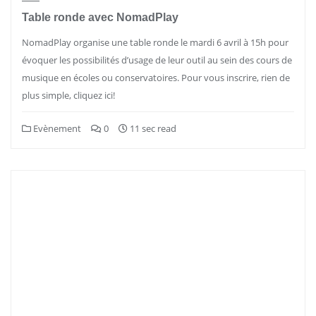
Table ronde avec NomadPlay
NomadPlay organise une table ronde le mardi 6 avril à 15h pour
évoquer les possibilités d’usage de leur outil au sein des cours de
musique en écoles ou conservatoires. Pour vous inscrire, rien de
plus simple, cliquez ici!
Evènement
0
11 sec read