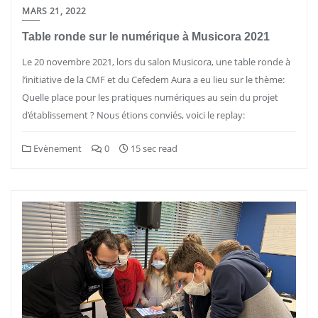
MARS 21, 2022
Table ronde sur le numérique à Musicora 2021
Le 20 novembre 2021, lors du salon Musicora, une table ronde à
l’initiative de la CMF et du Cefedem Aura a eu lieu sur le thème:
Quelle place pour les pratiques numériques au sein du projet
d’établissement ? Nous étions conviés, voici le replay:
Evènement
0
15 sec read