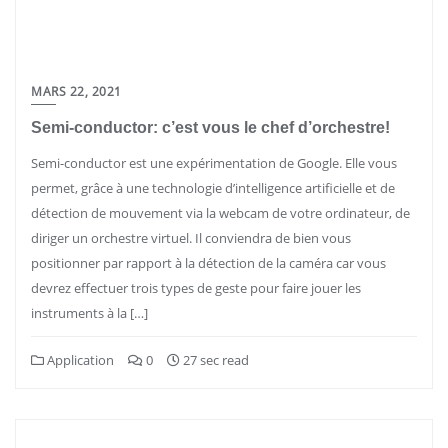
MARS 22, 2021
Semi-conductor: c’est vous le chef d’orchestre!
Semi-conductor est une expérimentation de Google. Elle vous
permet, grâce à une technologie d’intelligence artificielle et de
détection de mouvement via la webcam de votre ordinateur, de
diriger un orchestre virtuel. Il conviendra de bien vous
positionner par rapport à la détection de la caméra car vous
devrez effectuer trois types de geste pour faire jouer les
instruments à la […]
Application
0
27 sec read