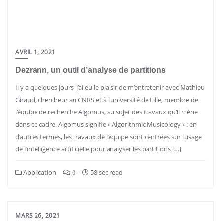
AVRIL 1, 2021
Dezrann, un outil d’analyse de partitions
Il y a quelques jours, j’ai eu le plaisir de m’entretenir avec Mathieu
Giraud, chercheur au CNRS et à l’université de Lille, membre de
l’équipe de recherche Algomus, au sujet des travaux qu’il mène
dans ce cadre. Algomus signifie « Algorithmic Musicology » : en
d’autres termes, les travaux de l’équipe sont centrées sur l’usage
de l’intelligence artificielle pour analyser les partitions […]
Application
0
58 sec read
MARS 26, 2021