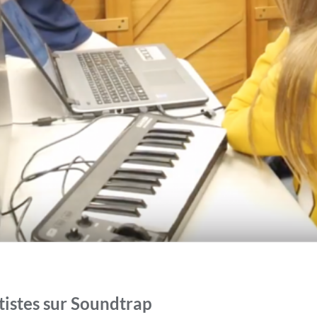
tistes sur Soundtrap