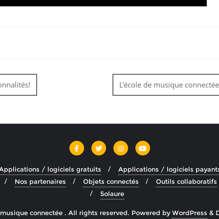
nnalités!
L’école de musique connectée 
Applications / logiciels gratuits
Applications / logiciels payant
Nos partenaires
Objets connectés
Outils collaboratifs
Solaure
musique connectée . All rights reserved.
Powered by
WordPress
&