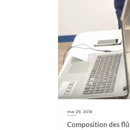
mai 29, 2018
Composition des flû