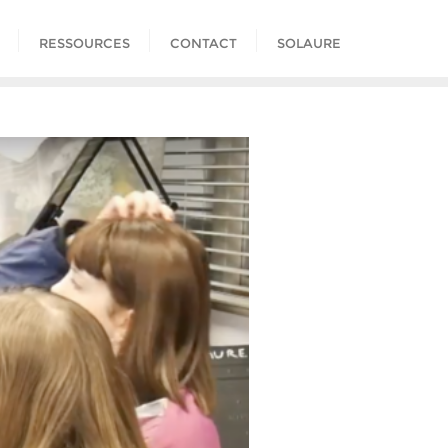
RESSOURCES
CONTACT
SOLAURE