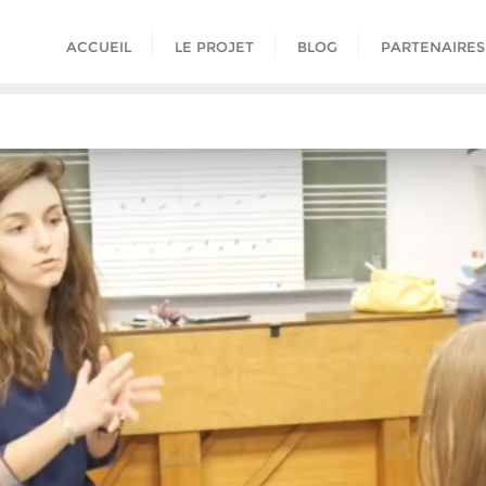
ACCUEIL
LE PROJET
BLOG
PARTENAIRES