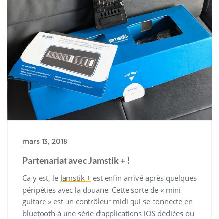
mars 13, 2018
Partenariat avec Jamstik + !
Ca y est, le
Jamstik +
est enfin arrivé après quelques
péripéties avec la douane! Cette sorte de « mini
guitare » est un contrôleur midi qui se connecte en
bluetooth à une série d’applications iOS dédiées ou