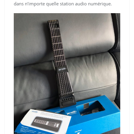
dans n’importe quelle station audio numérique.