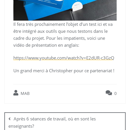
Il fera très prochainement l’objet d’un test ici et va
être intégré aux outils que nous testons dans le
cadre du projet. Pour les impatients, voici une
vidéo de présentation en anglais:
https://www.youtube.com/watch?v=E2dUR-c3GzQ
Un grand merci à Christopher pour ce partenariat !
MAB
0
Navigation
de
Après 6 séances de travail, où en sont les
l’article
enseignants?