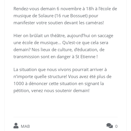
Rendez-vous demain 6 novembre à 18h à l’école de
musique de Solaure (16 rue Bossuet) pour
manifester votre soutien devant les caméras!
Hier on brûlait un théâtre, aujourd’hui on saccage
une école de musique… Qu’est-ce que cela sera
demain? Nos lieux de culture, d’éducation, de
transmission sont en danger à St Etienne !
La situation que nous vivons pourrait arriver à
n’importe quelle structure! Vous avez été plus de
1000 à dénoncer cette situation en signant la
pétition, venez nous soutenir demain!
MAB
0