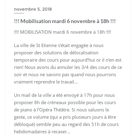
novembre 5, 2018
!!! Mobilisation mardi 6 novembre à 18h !!!
!!!! MOBILISATION mardi 6 novembre à 18h !!!!
La ville de St Etienne s’était engagée à nous
proposer des solutions de délocalisation
temporaire des cours pour aujourd’hui or il n’en est
rien! Nous avons du annuler les 3/4 des cours de ce
soir et nous ne savons pas quand nous pourrons
vraiment reprendre le travail…
Un mail de la ville a été envoyé à 17h pour nous
proposer 8h de créneaux possible pour les cours
de piano à l’Opéra Théâtre. Si nous saluons le
geste, ce volume (qui
a pris plusieurs jours à être
débloqué) semble peu au regard des 51h de cours
hebdomadaires à recaser…