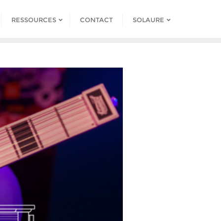
RESSOURCES
CONTACT
SOLAURE