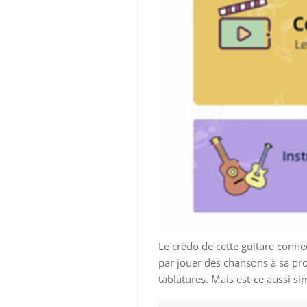
Le crédo de cette guitare conn
par jouer des chansons à sa pro
tablatures. Mais est-ce aussi si