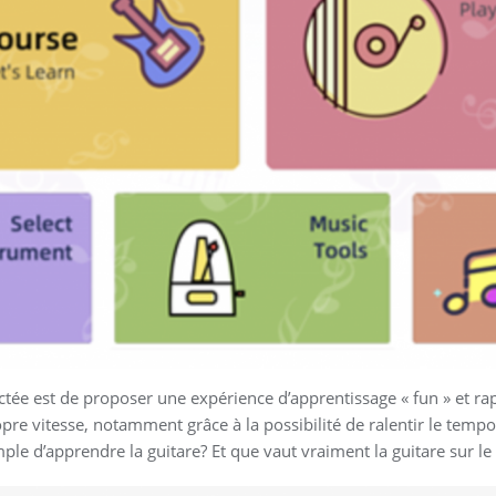
ectée est de proposer une expérience d’apprentissage « fun » et 
pre vitesse, notamment grâce à la possibilité de ralentir le tempo
mple d’apprendre la guitare? Et que vaut vraiment la guitare sur le 