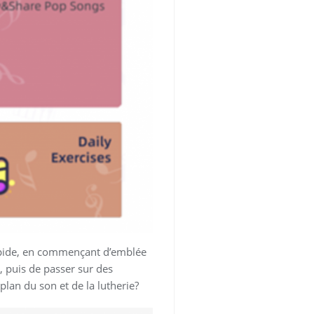
rapide, en commençant d’emblée
, puis de passer sur des
plan du son et de la lutherie?