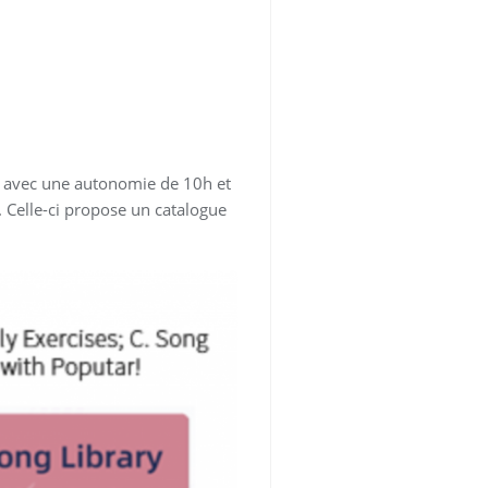
ie avec une autonomie de 10h et
. Celle-ci propose un catalogue