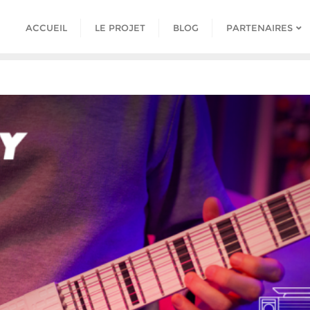
ACCUEIL
LE PROJET
BLOG
PARTENAIRES