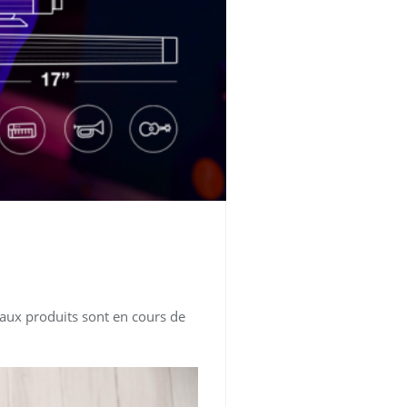
eaux produits sont en cours de