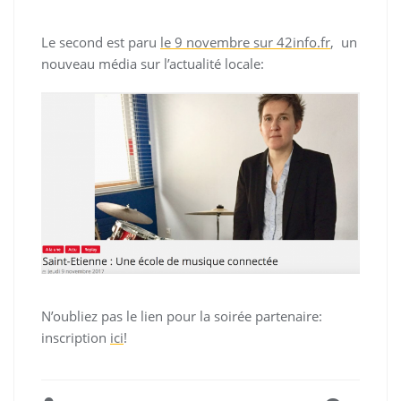
Le second est paru
le 9 novembre sur 42info.fr
, un
nouveau média sur l’actualité locale:
N’oubliez pas le lien pour la soirée partenaire:
inscription
ici
!