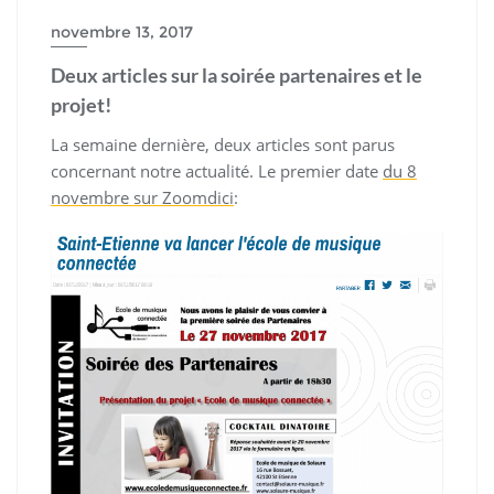
novembre 13, 2017
Deux articles sur la soirée partenaires et le
projet!
La semaine dernière, deux articles sont parus
concernant notre actualité. Le premier date
du 8
novembre sur Zoomdici
: