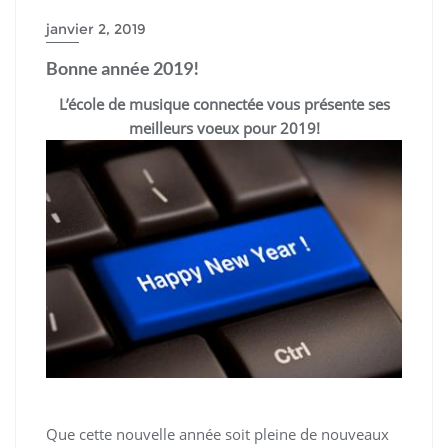
janvier 2, 2019
Bonne année 2019!
L’école de musique connectée vous présente ses
meilleurs voeux pour 2019!
Que cette nouvelle année soit pleine de nouveaux