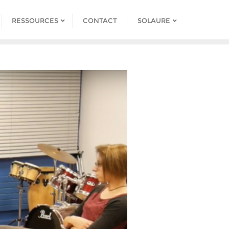
RESSOURCES
CONTACT
SOLAURE