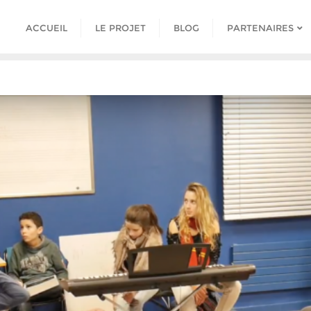
ACCUEIL
LE PROJET
BLOG
PARTENAIRES