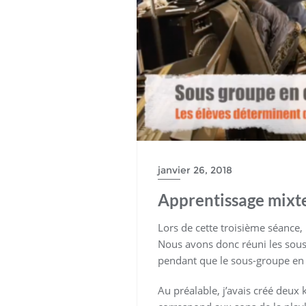
janvier 26, 2018
Apprentissage mixt
Lors de cette troisième séance,
Nous avons donc réuni les sous
pendant que le sous-groupe en 
Au préalable, j’avais créé deux k