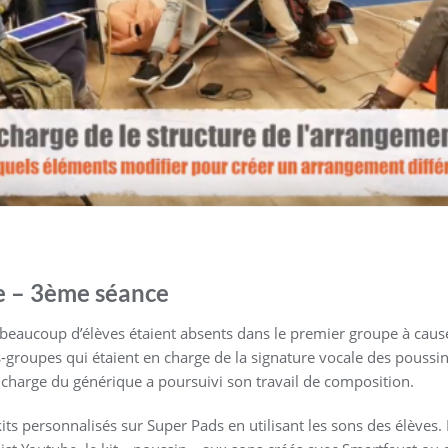
e – 3ème séance
 beaucoup d’élèves étaient absents dans le premier groupe à caus
-groupes qui étaient en charge de la signature vocale des poussi
charge du générique a poursuivi son travail de composition.
its personnalisés sur Super Pads en utilisant les sons des élèves. 